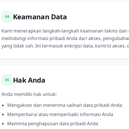
Keamanan Data
04
Kami menerapkan langkah-langkah keamanan teknis dan o
melindungi informasi pribadi Anda dari akses, penguba
yang tidak sah. Ini termasuk enkripsi data, kontrol akses,
Hak Anda
05
Anda memiliki hak untuk:
Mengakses dan menerima salinan data pribadi Anda
Memperbarui atau memperbaiki informasi Anda
Meminta penghapusan data pribadi Anda