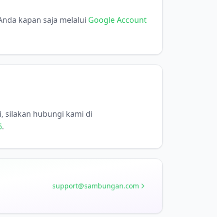
nda kapan saja melalui
Google Account
i, silakan hubungi kami di
6
.
support@sambungan.com