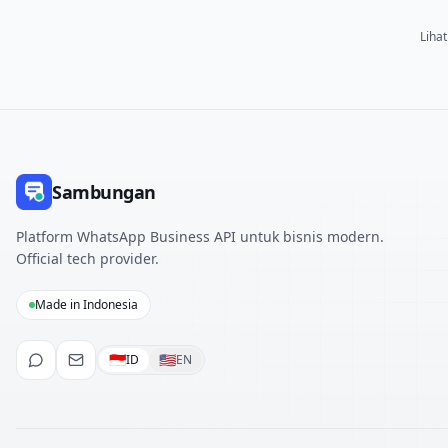
Lihat
Sambungan
Platform WhatsApp Business API untuk bisnis modern.
Official tech provider.
Made in Indonesia
🇮🇩
🇺🇸
ID
EN