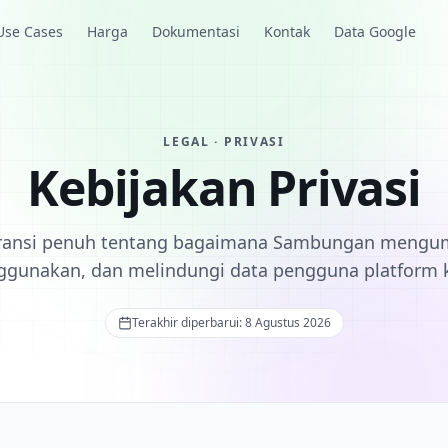
Use Cases
Harga
Dokumentasi
Kontak
Data Google
LEGAL · PRIVASI
Kebijakan Privasi
ransi penuh tentang bagaimana Sambungan mengu
gunakan, dan melindungi data pengguna platform 
Terakhir diperbarui
:
8 Agustus 2026