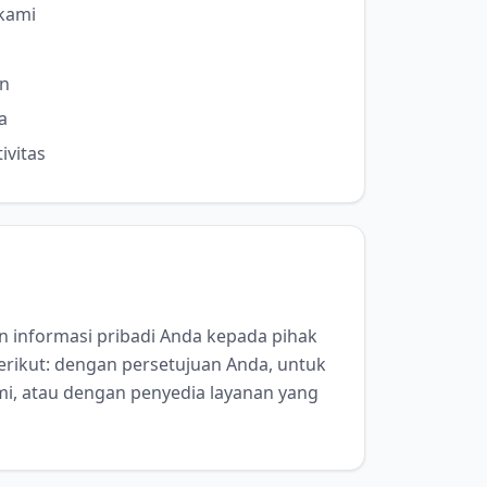
kami
an
a
ivitas
informasi pribadi Anda kepada pihak
erikut: dengan persetujuan Anda, untuk
i, atau dengan penyedia layanan yang