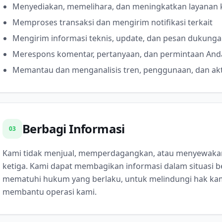
Menyediakan, memelihara, dan meningkatkan layanan 
Memproses transaksi dan mengirim notifikasi terkait
Mengirim informasi teknis, update, dan pesan dukung
Merespons komentar, pertanyaan, dan permintaan And
Memantau dan menganalisis tren, penggunaan, dan akt
Berbagi Informasi
03
Kami tidak menjual, memperdagangkan, atau menyewakan 
ketiga. Kami dapat membagikan informasi dalam situasi b
mematuhi hukum yang berlaku, untuk melindungi hak kam
membantu operasi kami.