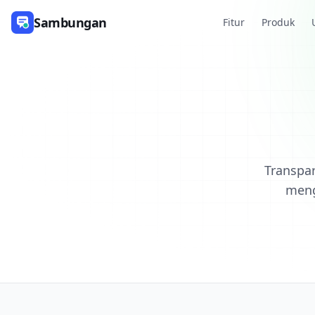
Sambungan
Fitur
Produk
Transpa
meng